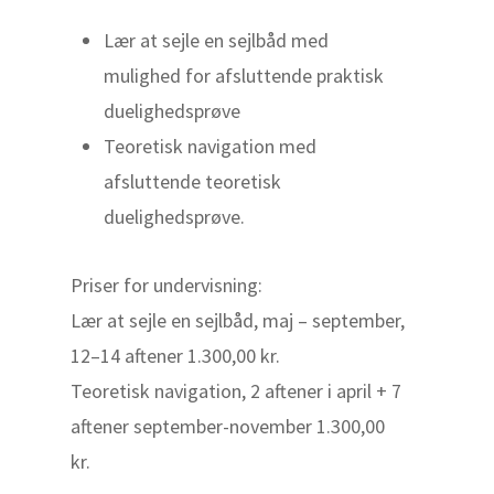
Lær at sejle en sejlbåd med
mulighed for afsluttende praktisk
duelighedsprøve
Teoretisk navigation med
afsluttende teoretisk
duelighedsprøve.
Priser for undervisning:
Lær at sejle en sejlbåd, maj – september,
12–14 aftener 1.300,00 kr.
Teoretisk navigation, 2 aftener i april + 7
aftener september-november 1.300,00
kr.