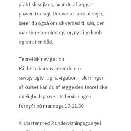
praktisk sejlads, hvor du aflægger
prøven for sejl. Udover at lære at sejle,
lærer du også om sikkerhed til søs, den
maritime terminologi og nyttige knob
og stik i en båd.
Teoretisk navigation
På dette kursus lærer du om
søvejsregler og navigation. I slutningen
af kurset kan du aflægge den teoretiske
duelighedsprøve. Undervisningen
foregår på mandage 19-21.30
Vi starter med 2 undervisningsgange i