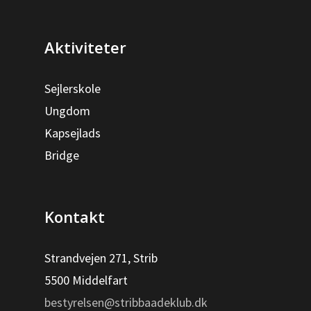
Aktiviteter
Sejlerskole
Ungdom
Kapsejlads
Bridge
Kontakt
Strandvejen 271, Strib
5500 Middelfart
bestyrelsen@stribbaadeklub.dk