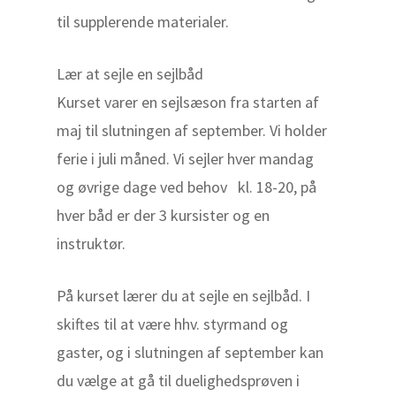
til supplerende materialer.
Lær at sejle en sejlbåd
Kurset varer en sejlsæson fra starten af
maj til slutningen af september. Vi holder
ferie i juli måned. Vi sejler hver mandag
og øvrige dage ved behov
kl. 18-20, på
hver båd er der 3 kursister og en
instruktør.
På kurset lærer du at sejle en sejlbåd. I
skiftes til at være hhv. styrmand og
gaster, og i slutningen af september kan
du vælge at gå til duelighedsprøven i