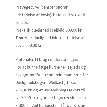
Prøvegebyrer (censorhonorar +
udstedelse af bevis), betales direkte til
censor:
Praktisk duelighed i sejlbåd 600,00 kr.
Teoretisk duelighed inkl. udstedelse af
bevis 500,00 kr.
Materialer til brug i undervisningen:
For at kunne følge kurserne i sejlads og
navigation får du som minimum brug for
Duelighedsbogen (Weilbach) til ca.
285,00 kr. og et undervisningssøkort til
ca. 70,00 kr. og nogle tegneredskaber til
2-300 kr. Ved kursusstart får du forslag