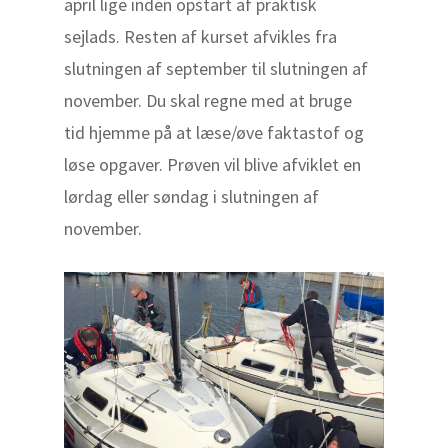
april lige inden opstart af praktisk
sejlads. Resten af kurset afvikles fra
slutningen af september til slutningen af
november. Du skal regne med at bruge
tid hjemme på at læse/øve faktastof og
løse opgaver. Prøven vil blive afviklet en
lørdag eller søndag i slutningen af
november.