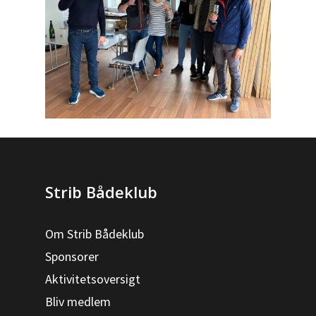
Strib Bådeklub
Om Strib Bådeklub
Sponsorer
Aktivitetsoversigt
Bliv medlem