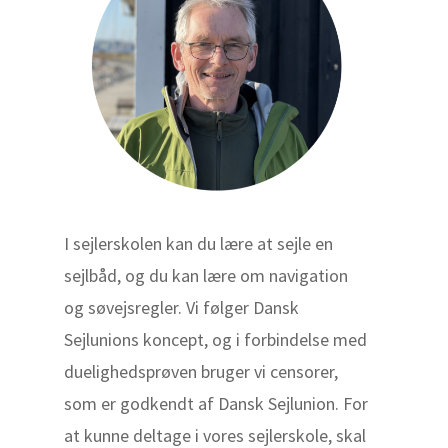
I sejlerskolen kan du lære at sejle en
sejlbåd, og du kan lære om navigation
og søvejsregler. Vi følger Dansk
Sejlunions koncept, og i forbindelse med
duelighedsprøven bruger vi censorer,
som er godkendt af Dansk Sejlunion. For
at kunne deltage i vores sejlerskole, skal