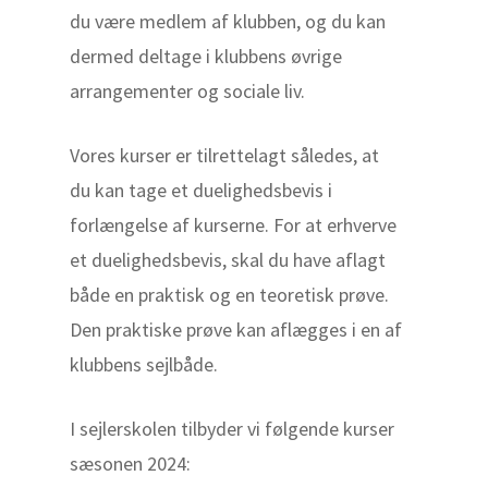
du være medlem af klubben, og du kan
dermed deltage i klubbens øvrige
arrangementer og sociale liv.
Vores kurser er tilrettelagt således, at
du kan tage et duelighedsbevis i
forlængelse af kurserne. For at erhverve
et duelighedsbevis, skal du have aflagt
både en praktisk og en teoretisk prøve.
Den praktiske prøve kan aflægges i en af
klubbens sejlbåde.
I sejlerskolen tilbyder vi følgende kurser
sæsonen 2024: