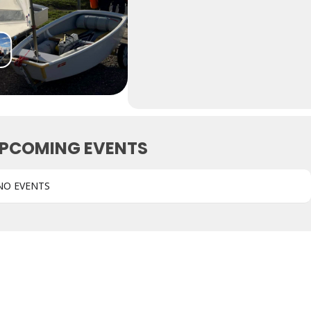
PCOMING EVENTS
NO EVENTS