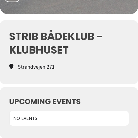
STRIB BÅDEKLUB -
KLUBHUSET
Strandvejen 271
UPCOMING EVENTS
NO EVENTS