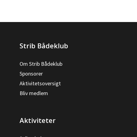
Strib Bådeklub
Om Strib Bådeklub
Sponsorer
Aktivitetsoversigt
Bliv medlem
Aktiviteter