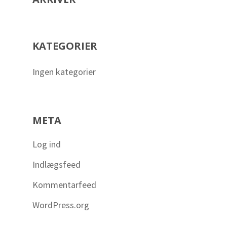
KATEGORIER
Ingen kategorier
META
Log ind
Indlægsfeed
Kommentarfeed
WordPress.org